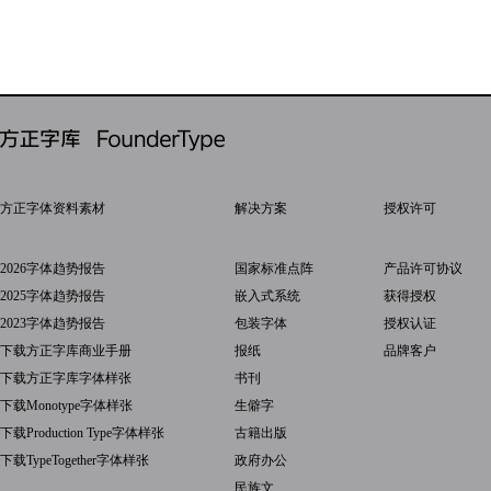
方正字体资料素材
解决方案
授权许可
2026字体趋势报告
国家标准点阵
产品许可协议
2025字体趋势报告
嵌入式系统
获得授权
2023字体趋势报告
包装字体
授权认证
下载方正字库商业手册
报纸
品牌客户
下载方正字库字体样张
书刊
下载Monotype字体样张
生僻字
下载Production Type字体样张
古籍出版
下载TypeTogether字体样张
政府办公
民族文