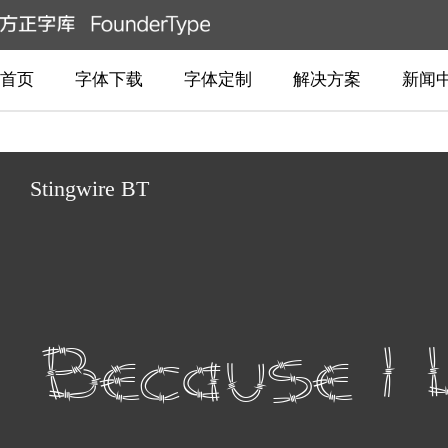
首页
字体下载
字体定制
解决方案
新闻
Stingwire BT
Because I 