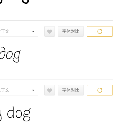
拉丁文
字体对比
 dog
拉丁文
字体对比
y dog