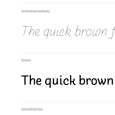
ArletteHairlineItalic
The quick brown f
Arlette
The quick brown 
ArletteHairline