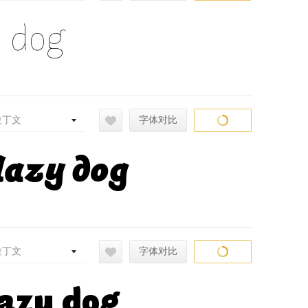
y dog
拉丁文
字体对比
lazy dog
拉丁文
字体对比
lazy dog