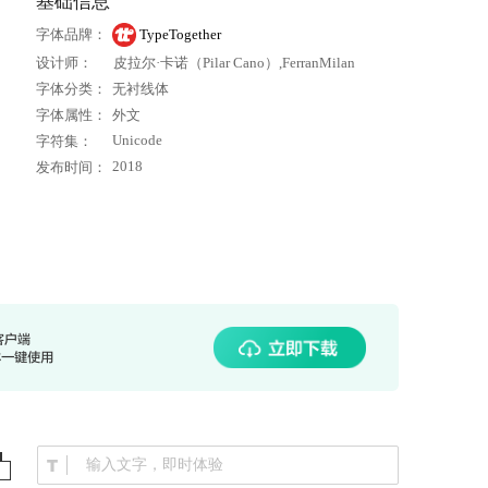
基础信息
字体品牌：
TypeTogether
设计师：
皮拉尔·卡诺（Pilar Cano）,FerranMilan
字体分类：
无衬线体
字体属性：
外文
Unicode
字符集：
2018
发布时间：
输入文字，即时体验