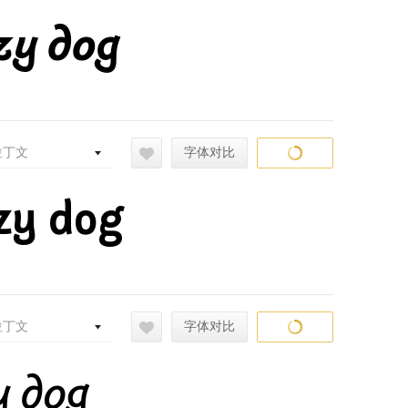
zy dog
拉丁文
字体对比
zy dog
拉丁文
字体对比
y dog