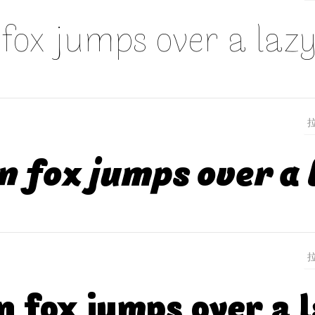
fox jumps over a laz
n fox jumps over a 
 fox jumps over a 