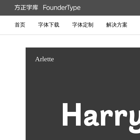
首页
字体下载
字体定制
解决方案
Arlette
Harry