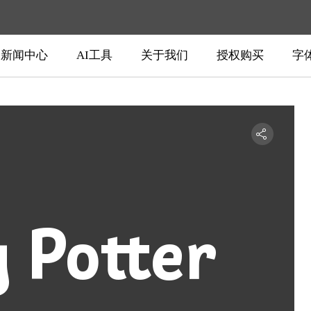
新闻中心
AI工具
关于我们
授权购买
字
 Potter