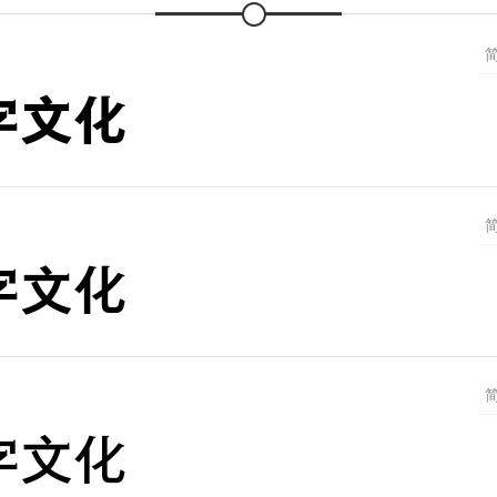
字文化
字文化
字文化