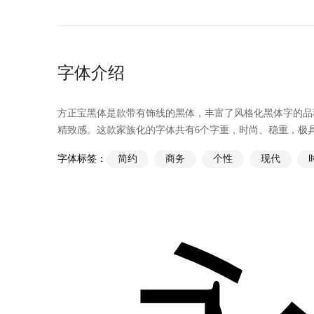
字体介绍
方正宝黑体是款带有饰线的黑体，丰富了风格化黑体字的品
精致感。这款家族化的字体共有6个字重，时尚、稳重，极
字体标签：
简约
商务
个性
现代