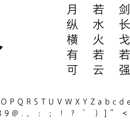
永
月
若
纵
水
横
火
有
若
可
云
OPQRSTUVWXYZabcde
6789@.，：；！？’）]”＜