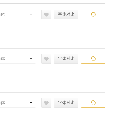
简体
字体对比
简体
字体对比
简体
字体对比