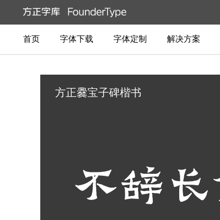
首页
字体下载
字体定制
解决方案
方正爨宝子碑楷书
不辞长