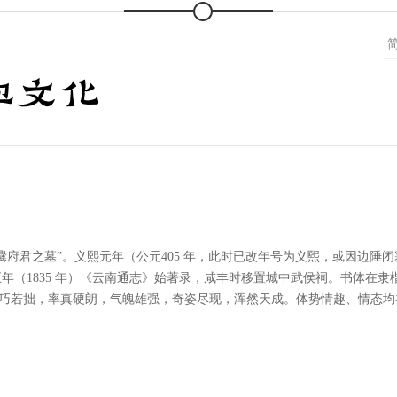
字文化
爨府君之墓”。义熙元年（公元405 年，此时已改年号为义煕，或因边陲
十五年（1835 年）《云南通志》始著录，咸丰时移置城中武侯祠。书体
巧若拙，率真硬朗，气魄雄强，奇姿尽现，浑然天成。体势情趣、情态均