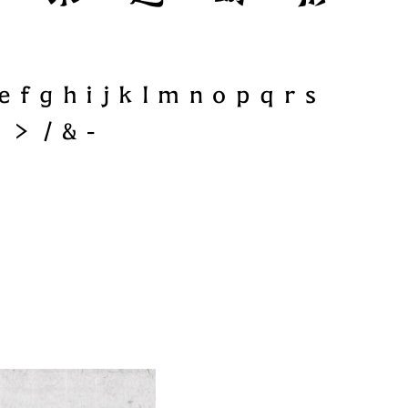
fghijklmnopqrs
＜＞/&-