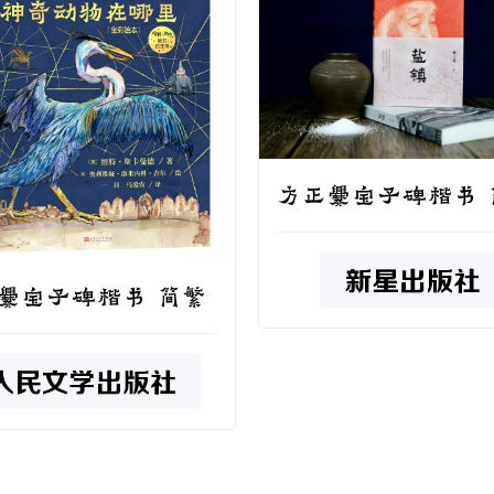
方正爨宝子碑楷书 
爨宝子碑楷书 简繁