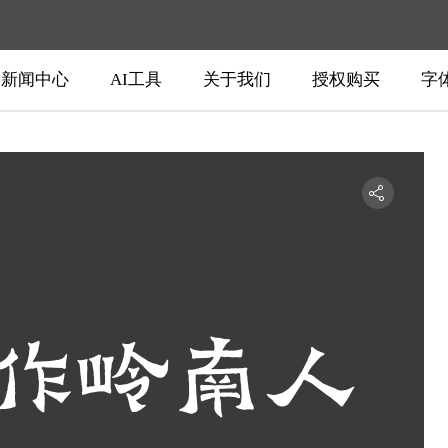
新闻中心
AI工具
关于我们
授权购买
字
作岭南人