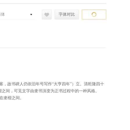
简体
字体对比
闭塞，故书碑人仍依旧年号写作“大亨四年”）立。清乾隆四十
在隶楷之间，可见文字由隶书演变为正书过程中的一种风格。
在隶楷之间。