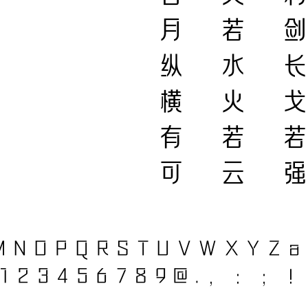
永
月
若
纵
水
横
火
有
若
可
云
MNOPQRSTUVWXYZab
0123456789@.，：；