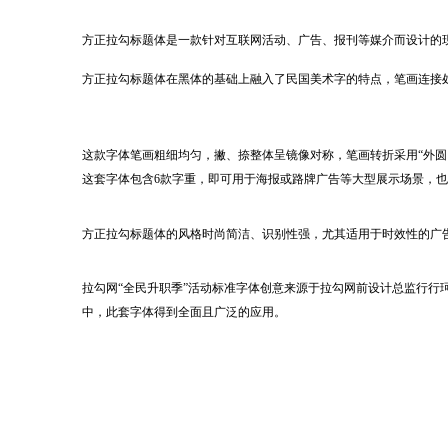
方正拉勾标题体是一款针对互联网活动、广告、报刊等媒介而设计的
方正拉勾标题体在黑体的基础上融入了民国美术字的特点，笔画连接
这款字体笔画粗细均匀，撇、捺整体呈镜像对称，笔画转折采用“外
这套字体包含6款字重，即可用于海报或路牌广告等大型展示场景，
方正拉勾标题体的风格时尚简洁、识别性强，尤其适用于时效性的广
拉勾网“全民升职季”活动标准字体创意来源于拉勾网前设计总监行行
中，此套字体得到全面且广泛的应用。