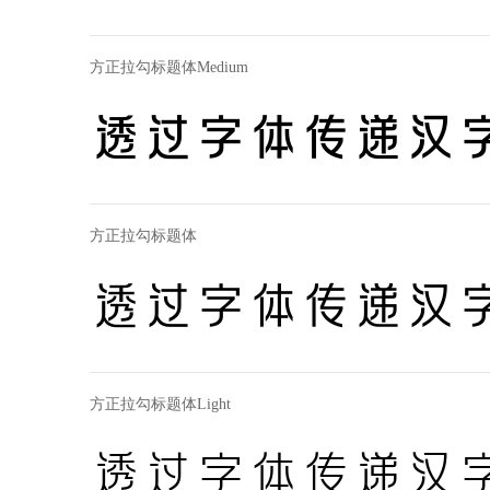
方正拉勾标题体Medium
透过字体传递汉
方正拉勾标题体
透过字体传递汉
方正拉勾标题体Light
透过字体传递汉