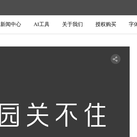
新闻中心
AI工具
关于我们
授权购买
字
园关不住