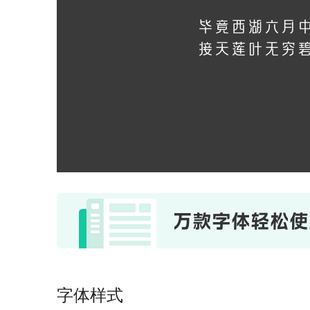
毕竟西湖六月
接天莲叶无穷
字体样式