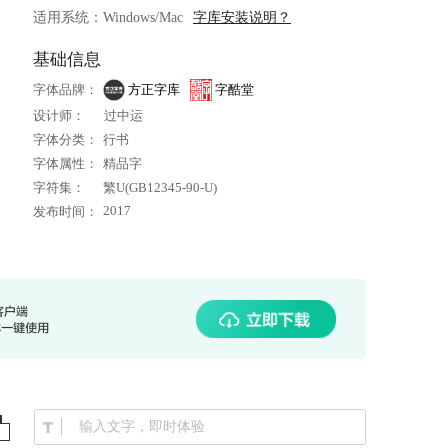
适用系统：Windows/Mac
字库安装说明？
基础信息
字体品牌：
方正字库
字酷堂
设计师：
过中运
字体分类：
行书
字体属性：
精品字
字符集：
繁U(GB12345-90-U)
2017
发布时间：
输入文字，即时体验