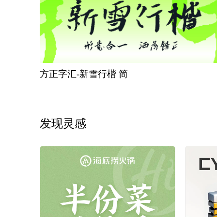
方正字汇-新雪行楷 简
发现灵感