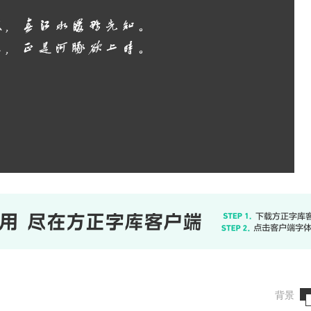
枝，春江水暖鴨先知。
短，正是河豚欲上時。
背景