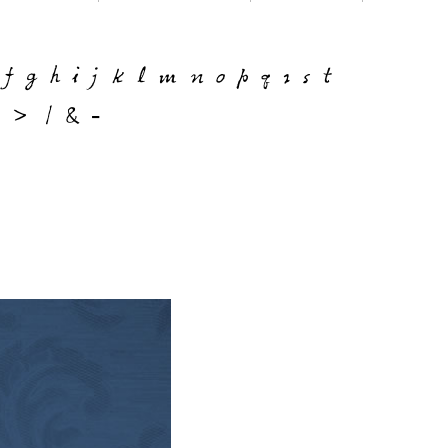
ghijklmnopqrst
＞/&-