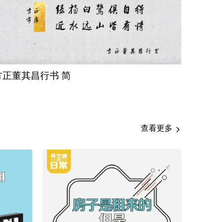
方正董其昌行书 简
查看更多