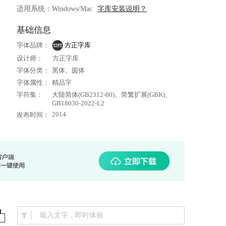
适用系统：Windows/Mac
字库安装说明？
基础信息
字体品牌：
方正字库
设计师：
方正字库
字体分类：
黑体、
圆体
字体属性：
精品字
字符集：
大陆简体(GB2312-80)、
简繁扩展(GBK)、
GB18030-2022-L2
2014
发布时间：
输入文字，即时体验