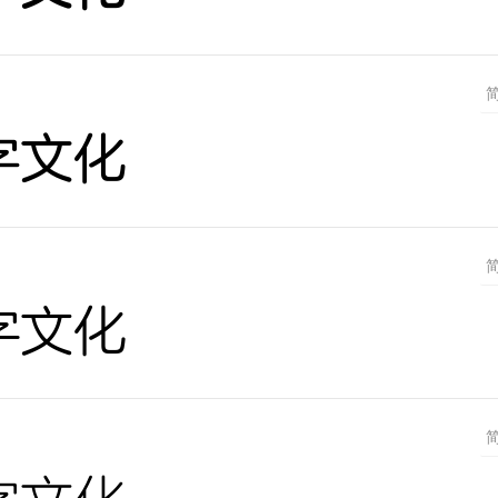
字文化
字文化