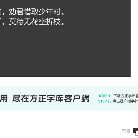
衣，劝君惜取少年时。
折，莫待无花空折枝。
背景