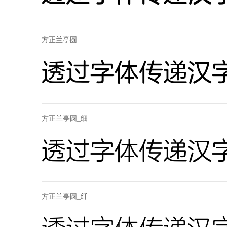
方正兰亭圆
透过字体传递汉
方正兰亭圆_细
透过字体传递汉
方正兰亭圆_纤