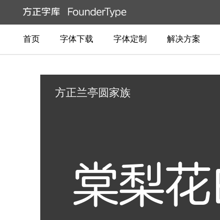
首页
字体下载
字体定制
解决方案
方正兰亭圆家族
棠梨花