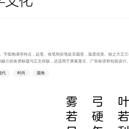
字文化
、字面饱满等特点，起笔、收笔和折笔处呈圆形，弧度优美。较之方正兰
刷媒介的各类标题与正文排版，还适用于屏幕显示、广告标语和包装设计
现代
时尚
圆角
雾
弓
若
硬