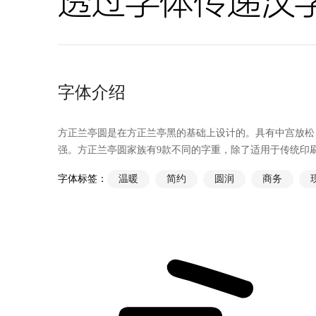
透过字体传递汉
字体介绍
方正兰亭圆是在方正兰亭黑的基础上设计的。具有中宫放松
强。方正兰亭圆家族有9款不同的字重，除了适用于传统印
字体标签：
温暖
简约
圆润
商务