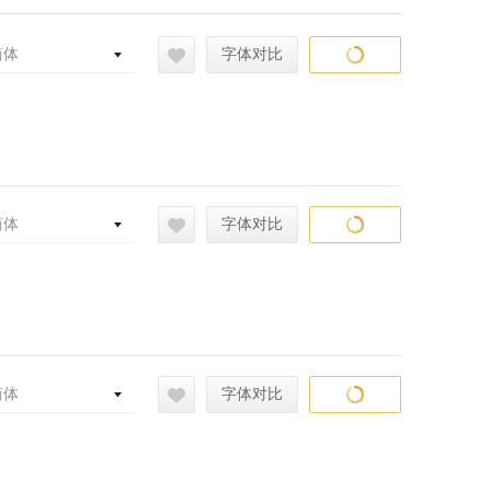
简体
字体对比
简体
字体对比
简体
字体对比