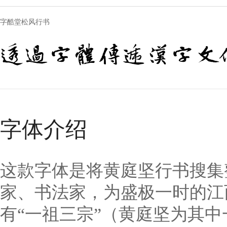
字酷堂松风行书
透過字體傳遞漢字文
字体介绍
这款字体是将黄庭坚行书搜集
家、书法家，为盛极一时的江
有“一祖三宗”（黄庭坚为其