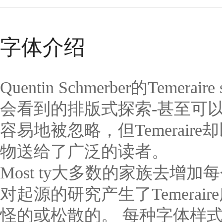
字体介绍
Quentin Schmerber的Te
会看到的排版式探索-甚至可
容易地被忽略，但Temerai
物送给了广泛的读者。
Most ty大多数的家族去增
对起源的研究产生了Temera
怪的或松散的。 每种字体样