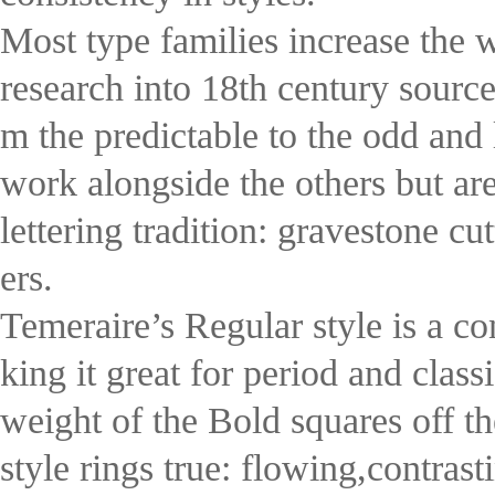
Most type families increase the w
research into 18th century sourc
m the predictable to the odd and 
work alongside the others but are
lettering tradition: gravestone cu
ers.
Temeraire’s Regular style is a con
king it great for period and cla
weight of the Bold squares off the
style rings true: flowing,contras