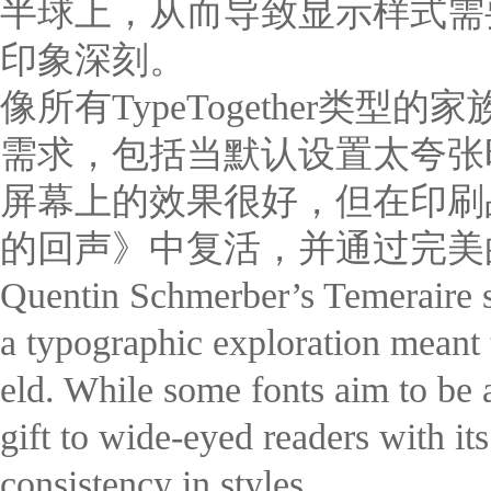
半球上，从而导致显示样式需
印象深刻。
像所有TypeTogether类型
需求，包括当默认设置太夸张
屏幕上的效果很好，但在印刷品上更
的回声》中复活，并通过完美
Quentin Schmerber’s Temeraire ser
a typographic exploration meant 
eld. While some fonts aim to be a
gift to wide-eyed readers with it
consistency in styles.