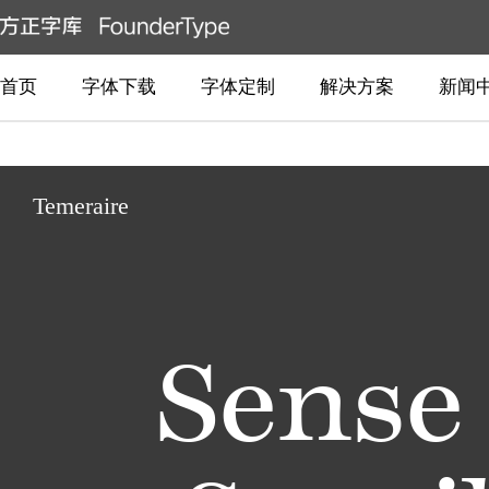
首页
字体下载
字体定制
解决方案
新闻
Temeraire
Sense