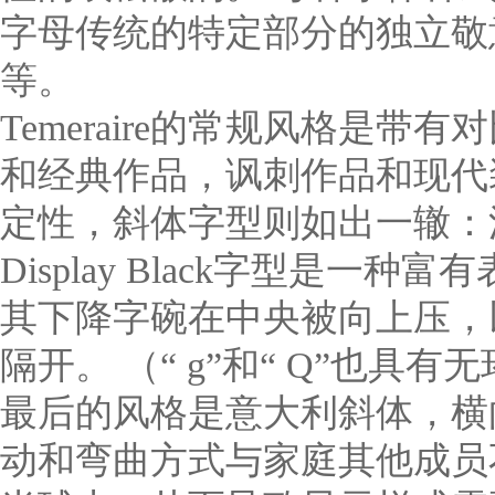
字母传统的特定部分的独立敬
等。
Temeraire的常规风格是
和经典作品，讽刺作品和现代
定性，斜体字型则如出一辙：流畅
Display Black字型是一
其下降字碗在中央被向上压，以
隔开。 （“ g”和“ Q”也具
最后的风格是意大利斜体，横
动和弯曲方式与家庭其他成员