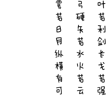
永
雾
弓
若
硬
日
矢
月
若
纵
水
横
火
有
若
可
云