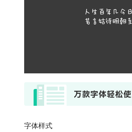
人生百年几今
若言姑待明朝
字体样式