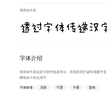
薄荷味牛奶
透过字体传递汉
字体介绍
薄荷味牛奶这款字部件线条简洁，笔画排列打破常规横平竖
网络的个性化用字。
字体标签：
清新
可爱
卡通
圆角