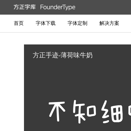
首页
字体下载
字体定制
解决方案
方正手迹-薄荷味牛奶
不知细