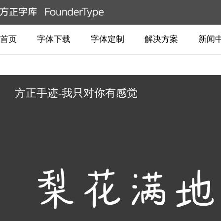
首页
字体下载
字体定制
解决方案
新闻
方正手迹-我只对你有感觉
梨花满地