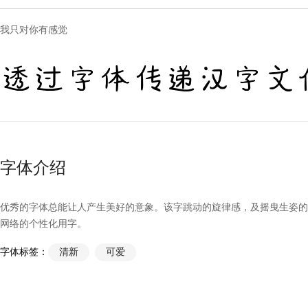
我只对你有感觉
透过字体传递汉字文
字体介绍
优秀的字体总能让人产生美好的意象。该字跳动的旋律感，及摇曳生姿的
网络的个性化用字。
字体标签：
清新
可爱