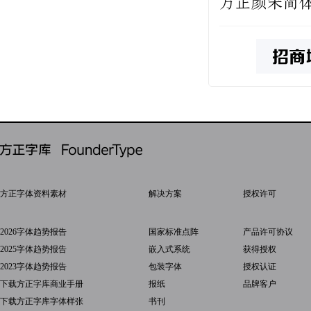
方正颜宋简体
方正字体资料素材
解决方案
授权许可
2026字体趋势报告
国家标准点阵
产品许可协议
2025字体趋势报告
嵌入式系统
获得授权
2023字体趋势报告
包装字体
授权认证
下载方正字库商业手册
报纸
品牌客户
下载方正字库字体样张
书刊