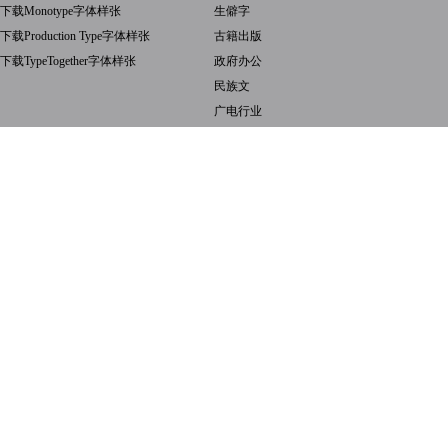
下载Monotype字体样张
生僻字
下载Production Type字体样张
古籍出版
下载TypeTogether字体样张
政府办公
民族文
广电行业