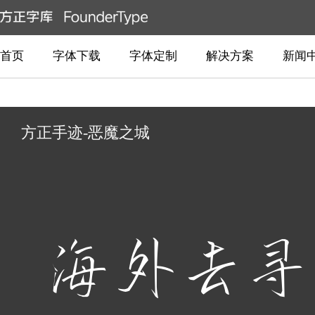
首页
字体下载
字体定制
解决方案
新闻
方正手迹-恶魔之城
海外去寻