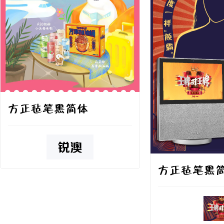
方正毡笔黑简体
方正毡笔黑