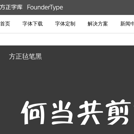
首页
字体下载
字体定制
解决方案
新闻
方正毡笔黑
何当共剪