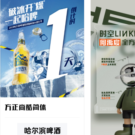
方正尚酷简体