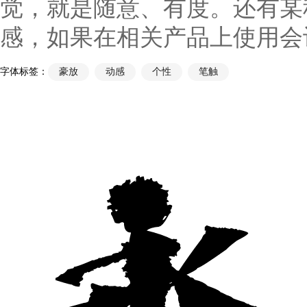
觉，就是随意、有度。还有某
感，如果在相关产品上使用会
字体标签：
豪放
动感
个性
笔触
永