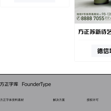
方正苏新诗
方正字体资料素材
解决方案
授权许可