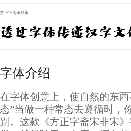
方正字斋宋非宋
透过字体传递汉字文
字体介绍
在字体创意上，使自然的东西
态”当做一种常态去遵循时，你
别。这款《方正字斋宋非宋》