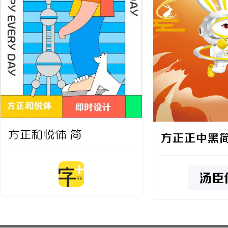
方正和悦体 简
方正正中黑