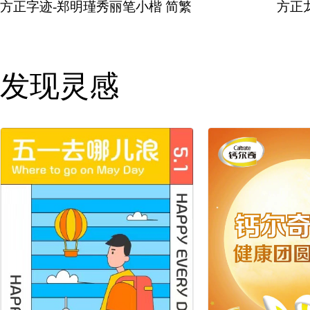
方正字迹-郑明瑾秀丽笔小楷 简繁
方正
发现灵感