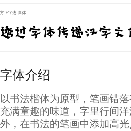
方正字迹-喜体
透过字体传递汉字文
字体介绍
以书法楷体为原型，笔画错落
充满童趣的味道，字里行间洋
外，在书法的笔画中添加高光