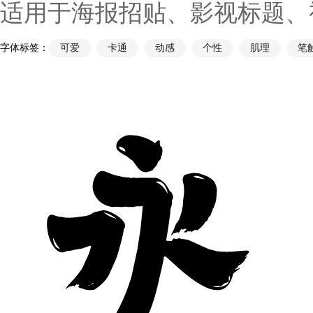
适用于海报招贴、影视标题、
字体标签：
可爱
卡通
动感
个性
肌理
笔
永