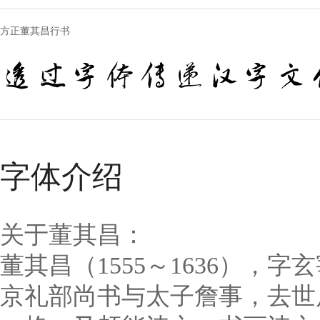
方正董其昌行书
透过字体传递汉字文
字体介绍
关于董其昌：
董其昌（1555～1636）
京礼部尚书与太子詹事，去世