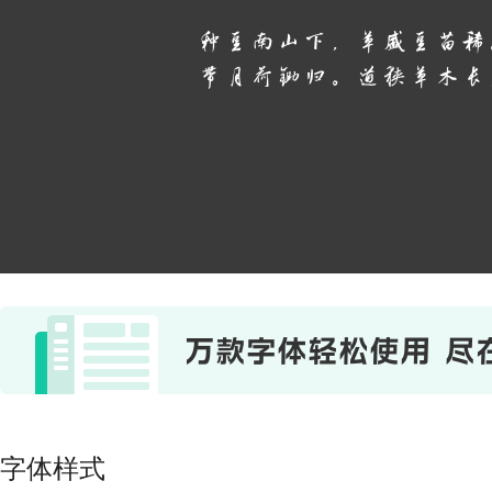
种豆南山下，草盛豆苗稀
带月荷锄归。道狭草木长
字体样式