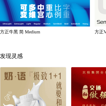
方正牛黑 简 Medium
方正V
发现灵感