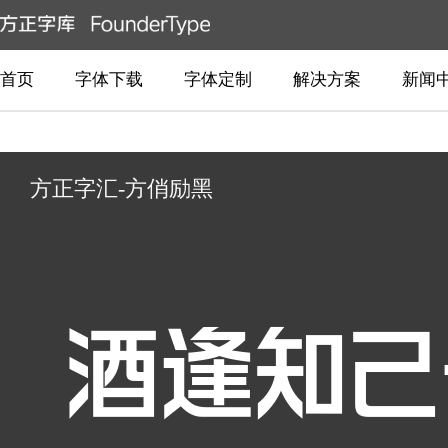
首页
字体下载
字体定制
解决方案
新闻
方正字汇-方俏励黑
酒逢知己