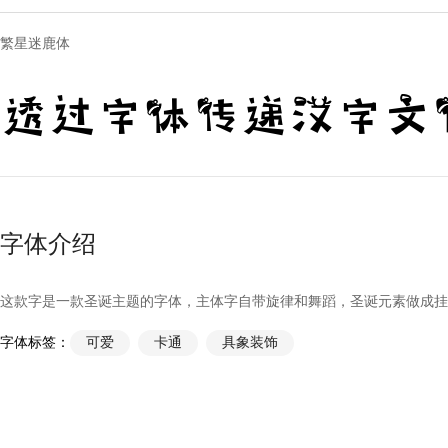
繁星迷鹿体
透过字体传递汉字文
字体介绍
这款字是一款圣诞主题的字体，主体字自带旋律和舞蹈，圣诞元素做成挂
字体标签：
可爱
卡通
具象装饰