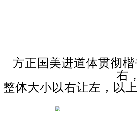
方正国美进道体贯彻楷
右
整体大小以右让左，以