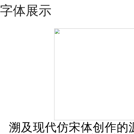
字体展示
溯及现代仿宋体创作的