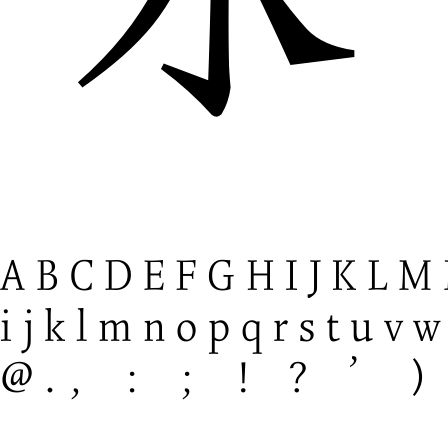
ABCDEFGHIJKLM
ijklmnopqrstuv
@.，：；！？’）