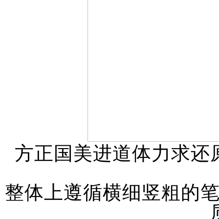
方正国美进道体力求还
整体上遵循横细竖粗的