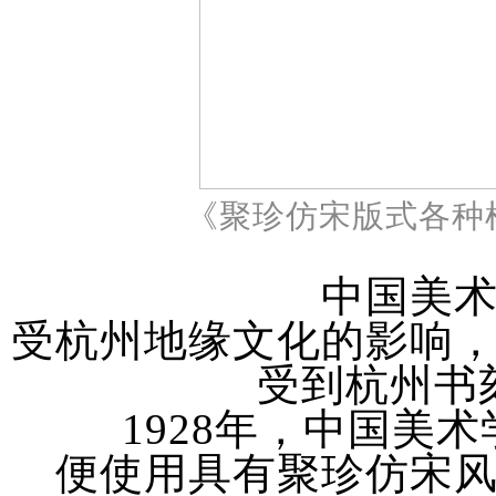
《聚珍仿宋版式各种
中国美
受杭州地缘文化的影响
受到杭州书
1928年，中国美
便使用具有聚珍仿宋