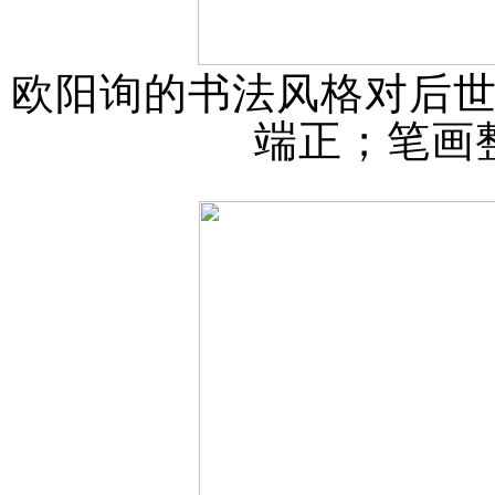
欧阳询的书法风格对后
端正；笔画