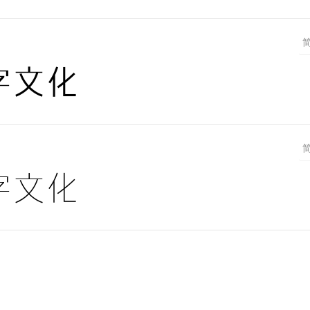
字文化
字文化