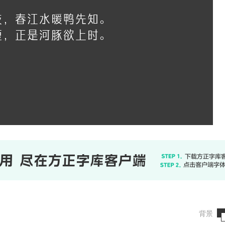
枝，春江水暖鸭先知。
短，正是河豚欲上时。
背景