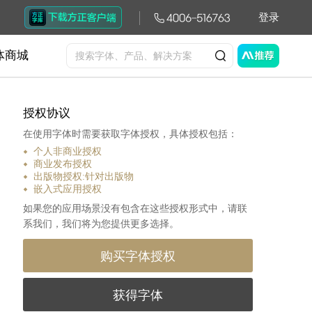
登录
体商城
授权协议
在使用字体时需要获取字体授权，具体授权包括：
个人非商业授权
商业发布授权
出版物授权:针对出版物
嵌入式应用授权
如果您的应用场景没有包含在这些授权形式中，请联
系我们，我们将为您提供更多选择。
购买字体授权
获得字体