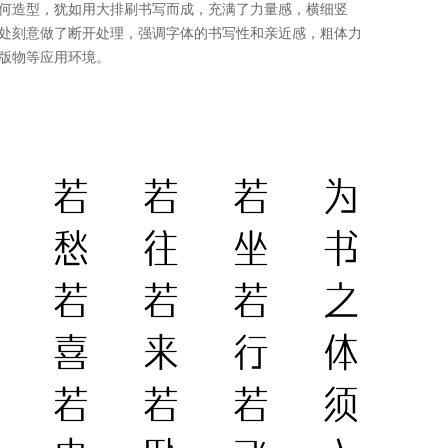
何造型，犹如用大排刷书写而成，充满了力量感，横细竖
处刻意做了断开处理，强调字体的书写性和亲近感，粗体力
版物等应用环境。
叶
若
若
若
为
若
愁
往
坐
书
利
若
若
若
之
剑
喜
来
行
体
长
若
若
若
须