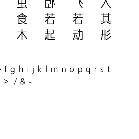
戈
虫
卧
飞
入
若
食
若
若
其
强
木
起
动
形
fghijklmnopqrst
＞/&-