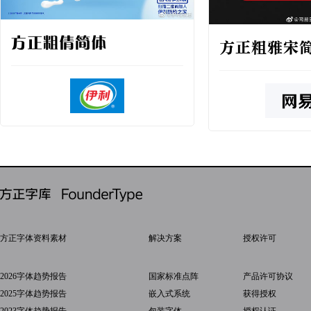
方正粗倩简体
方正粗雅宋
方正字体资料素材
解决方案
授权许可
2026字体趋势报告
国家标准点阵
产品许可协议
2025字体趋势报告
嵌入式系统
获得授权
2023字体趋势报告
包装字体
授权认证