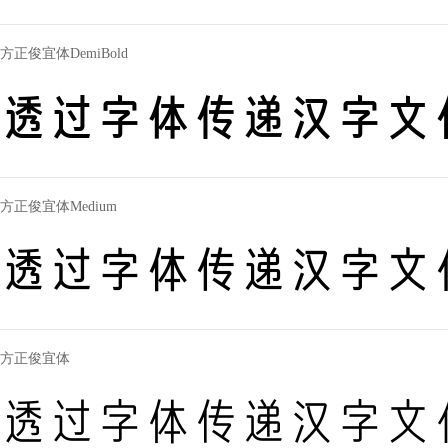
方正俊宜体DemiBold
透过字体传递汉字文
方正俊宜体Medium
透过字体传递汉字文
方正俊宜体
透过字体传递汉字文