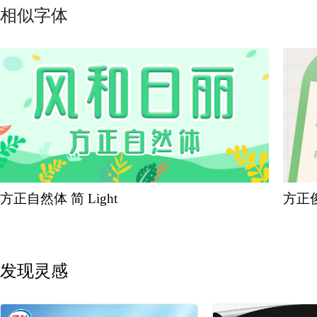
相似字体
方正自然体 简 Light
方正俊
发现灵感