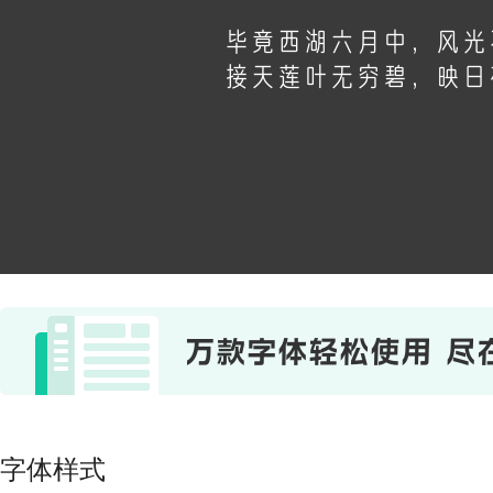
毕竟西湖六月中，风光
接天莲叶无穷碧，映日
字体样式