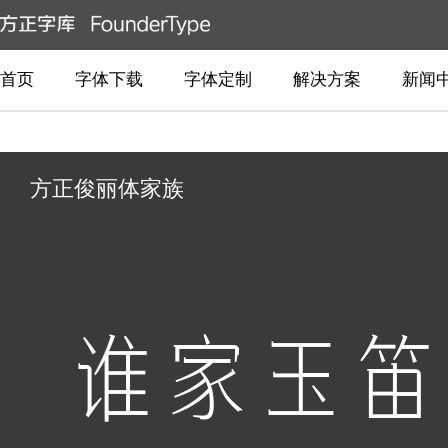
首页
字体下载
字体定制
解决方案
新闻
方正俊丽体家族
谁家玉笛