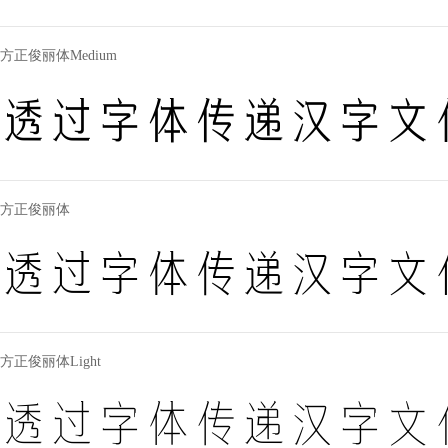
方正俊丽体Medium
透过字体传递汉字文
方正俊丽体
透过字体传递汉字文
方正俊丽体Light
透过字体传递汉字文