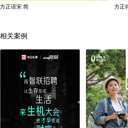
方正语宋 简
方正得胜
相关案例