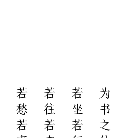
叶
若
若
若
为
若
愁
往
坐
书
利
若
若
若
之