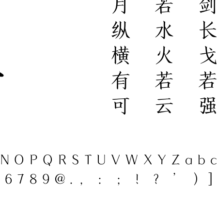
永
月
若
纵
水
横
火
有
若
可
云
NOPQRSTUVWXYZabcd
3456789@.，：；！？’）