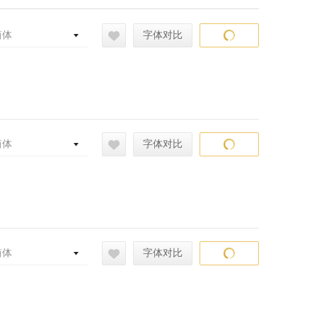
简体
字体对比
简体
字体对比
简体
字体对比