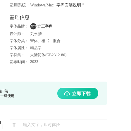
适用系统：Windows/Mac
字库安装说明？
基础信息
字体品牌：
方正字库
设计师：
刘永清
字体分类：
宋体、
楷书、
混合
字体属性：
精品字
字符集：
大陆简体(GB2312-80)
2022
发布时间：
输入文字，即时体验