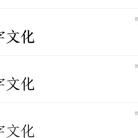
字文化
字文化
字文化