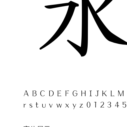
ABCDEFGHIJKLM
rstuvwxyz012