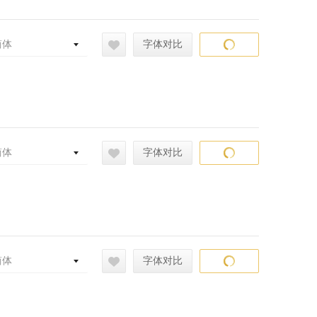
简体
字体对比
简体
字体对比
简体
字体对比