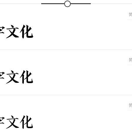
字文化
字文化
字文化