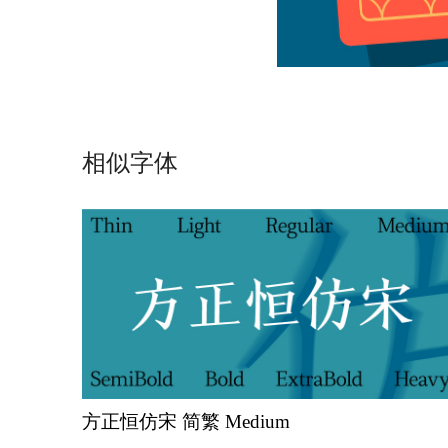
相似字体
方正恒仿宋 简繁 Medium