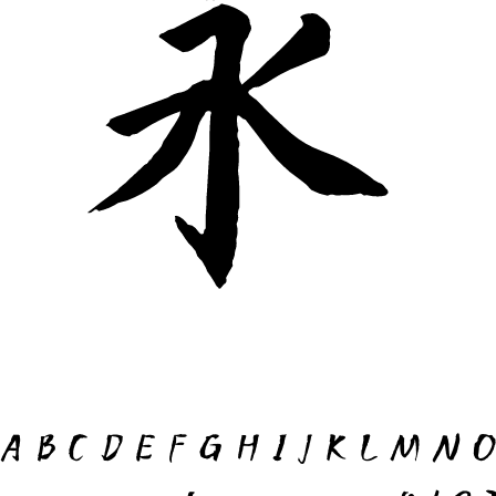
永
ABCDEFGHIJKLMNO