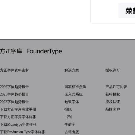
方正字体资料素材
解决方案
授权许可
2026字体趋势报告
国家标准点阵
产品许可协议
2025字体趋势报告
嵌入式系统
获得授权
2023字体趋势报告
包装字体
授权认证
下载方正字库商业手册
报纸
品牌客户
下载方正字库字体样张
书刊
下载Monotype字体样张
生僻字
下载Production Type字体样张
古籍出版