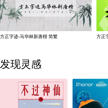
方正字迹-马华林新唐楷 简繁
方正
发现灵感