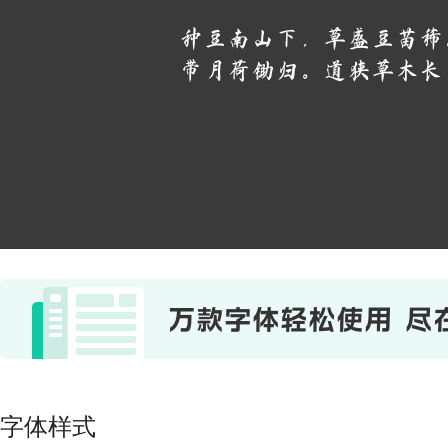
种豆南山下，草盛豆苗稀
带月荷锄归。道狭草木长
字体样式