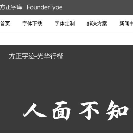
首页
字体下载
字体定制
解决方案
新闻
方正字迹-光华行楷
人面不知