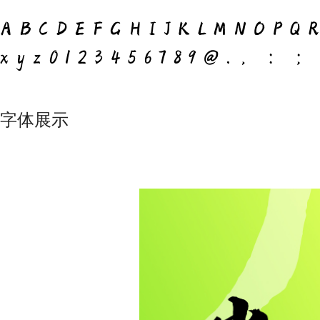
ABCDEFGHIJKLMNOPQR
xyz0123456789@.，
字体展示