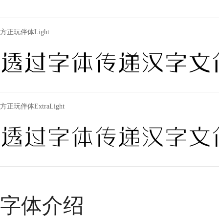
方正玩伴体Light
透过字体传递汉字文
方正玩伴体ExtraLight
透过字体传递汉字文
字体介绍