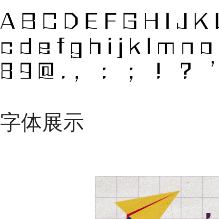
ABCDEFGHIJ
cdefghijklmn
89@.，：；！？
字体展示