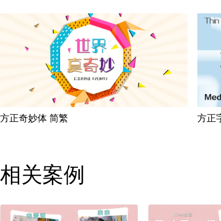
方正奇妙体 简繁
方正字
相关案例