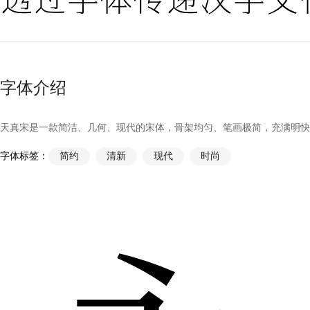
字体介绍
天真宋是一款简洁、几何、现代的宋体，骨架均匀、笔画极简，充满明快
字体标签：
简约
清新
现代
时尚