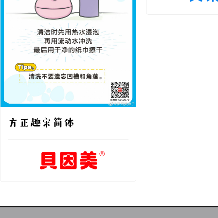
方正趣宋简体