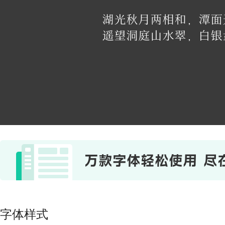
湖光秋月两相和，潭面
遥望洞庭山水翠，白银
字体样式