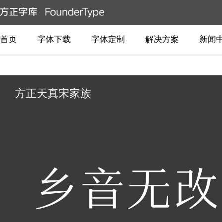
首页
字体下载
字体定制
解决方案
新闻
方正天真宋家族
乡音无改