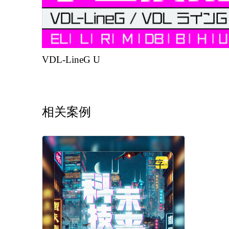
VDL-LineG U
相关案例