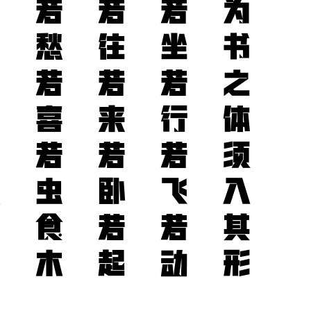
叶
若
若
若
为
若
愁
往
坐
书
利
若
若
若
之
剑
喜
来
行
体
长
若
若
若
须
戈
虫
卧
飞
入
若
食
若
若
其
强
木
起
动
形