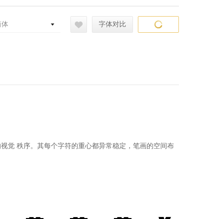
简体
字体对比
视觉 秩序。其每个字符的重心都异常稳定，笔画的空间布