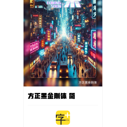
方正黑金刚体 简