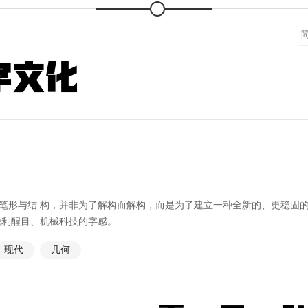
字文化
笔形与结 构，并非为了解构而解构，而是为了建立一种全新的、更稳固的
锐利醒目、机械科技的字感。
现代
几何