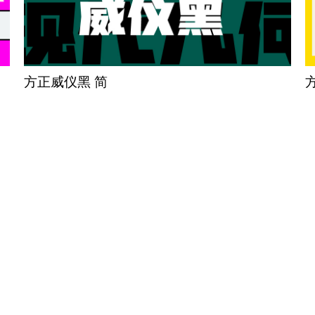
方正威仪黑 简