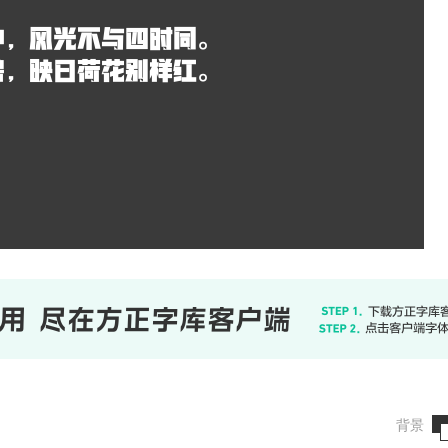
中，风光不与四时同。
碧，映日荷花别样红。
背景