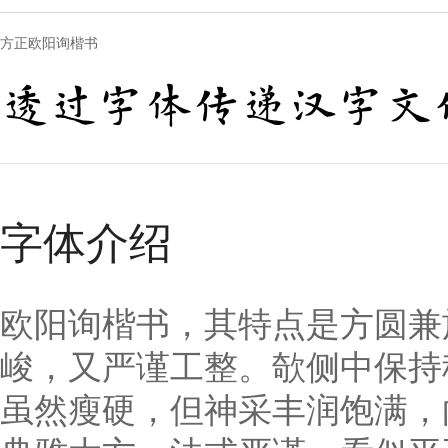
方正欧阳询楷书
透过字体传递汉字文
字体介绍
欧阳询楷书，其特点是方圆兼
峻，又严谨工整。欹侧中保持
虽然瘦硬，但神采丰润饱满，