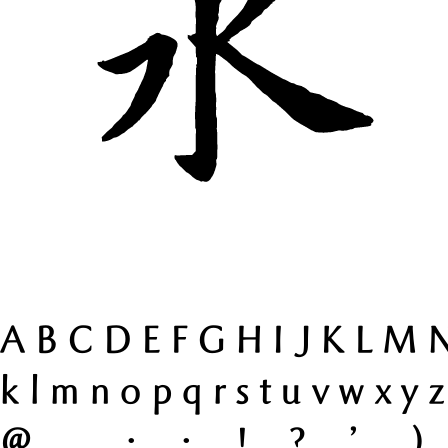
永
ABCDEFGHIJKLM
klmnopqrstuvwxy
@.，：；！？’）