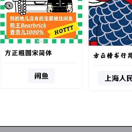
方正粗圆宋简体
方正榜书行