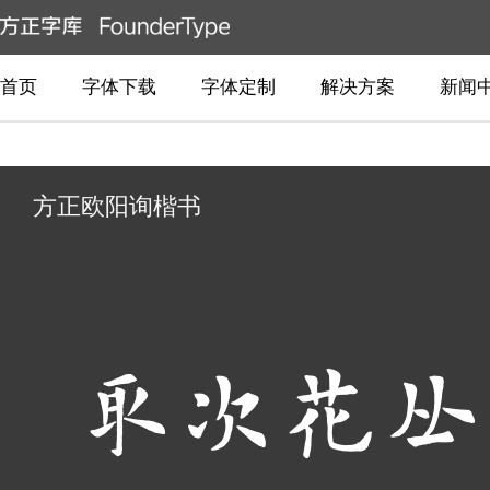
首页
字体下载
字体定制
解决方案
新闻
方正欧阳询楷书
取次花丛