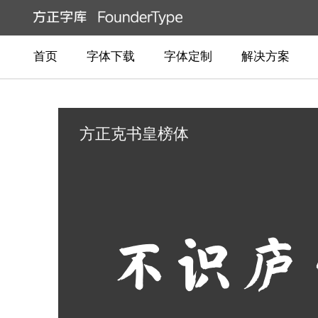
首页
字体下载
字体定制
解决方案
方正克书皇榜体
不识庐