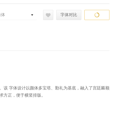
简体
字体对比
。该 字体设计以颜体多宝塔、勤礼为基底，融入了宫廷匾额
求方正，便于横竖排版。