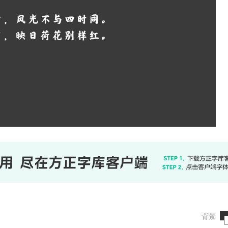
中，风光不与四时同。
碧，映日荷花别样红。
背景