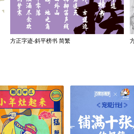
方正字迹-斜平榜书 简繁