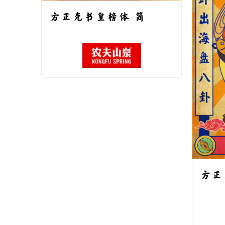
方正克书皇榜体 简
方正