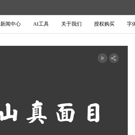
新闻中心
AI工具
关于我们
授权购买
字
山真面目