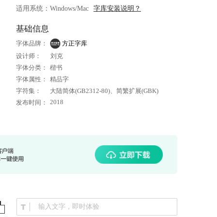
适用系统：Windows/Mac
字库安装说明？
基础信息
字体品牌：
方正字库
设计师：
刘克
字体分类：
楷书
字体属性：
精品字
字符集：
大陆简体(GB2312-80)、
简繁扩展(GBK)
2018
发布时间：
输入文字，即时体验