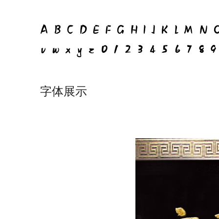
ABCDEFGHIJKLMN
vwxyz0123456
字体展示