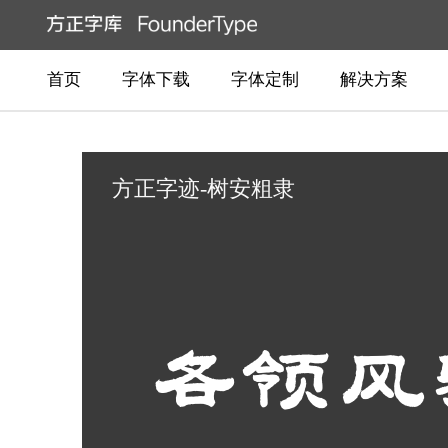
首页
字体下载
字体定制
解决方案
方正字迹-树安粗隶
各领风