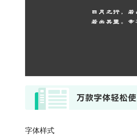
日月之行，若
若出其里。幸
字体样式