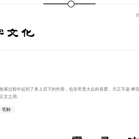
字文化
发展过程中起到了承上启下的作用，也非常受大众的喜爱。方正字迹-树
正文之用。
笔触