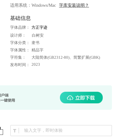
适用系统：Windows/Mac
字库安装说明？
基础信息
字体品牌：
方正字迹
设计师：
白树安
字体分类：
隶书
字体属性：
精品字
字符集：
大陆简体(GB2312-80)、
简繁扩展(GBK)
2023
发布时间：
输入文字，即时体验