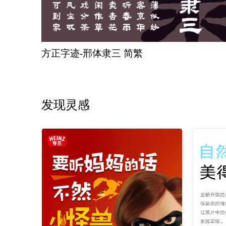
方正字迹-邢体隶三 简繁
发现灵感