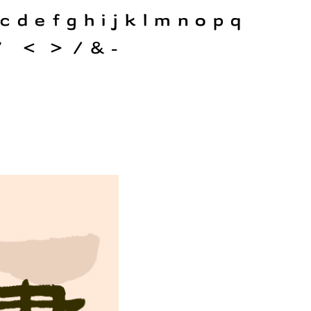
defghijklmnopq
]”＜＞/&-