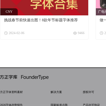
CNY
广电
挑战春节前快速出图！8款年节标题字体推荐
做
2024-02-06
9466
2
方正字体资料素材
解决方案
授权许可
2026字体趋势报告
国家标准点阵
产品许可协议