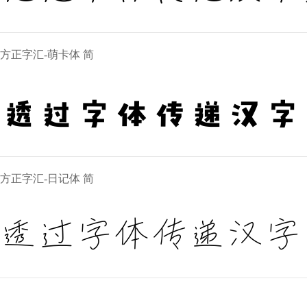
方正字汇-萌卡体 简
透过字体传递汉字
方正字汇-日记体 简
透过字体传递汉字