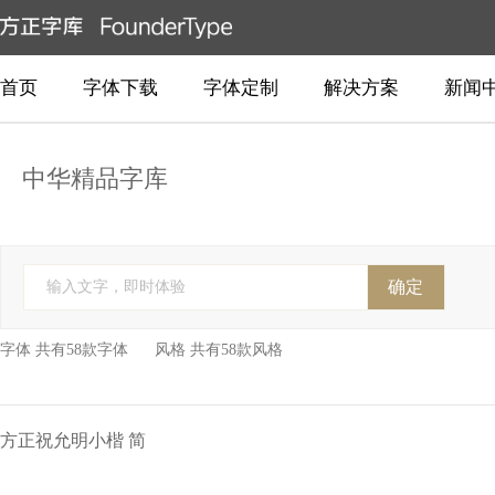
首页
字体下载
字体定制
解决方案
新闻
中华精品字库
确定
输入文字，即时体验
字体 共有58款字体 风格 共有58款风格
方正祝允明小楷 简