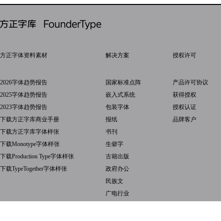
方正字体资料素材
解决方案
授权许可
2026字体趋势报告
国家标准点阵
产品许可协议
2025字体趋势报告
嵌入式系统
获得授权
2023字体趋势报告
包装字体
授权认证
下载方正字库商业手册
报纸
品牌客户
下载方正字库字体样张
书刊
下载Monotype字体样张
生僻字
下载Production Type字体样张
古籍出版
下载TypeTogether字体样张
政府办公
民族文
广电行业