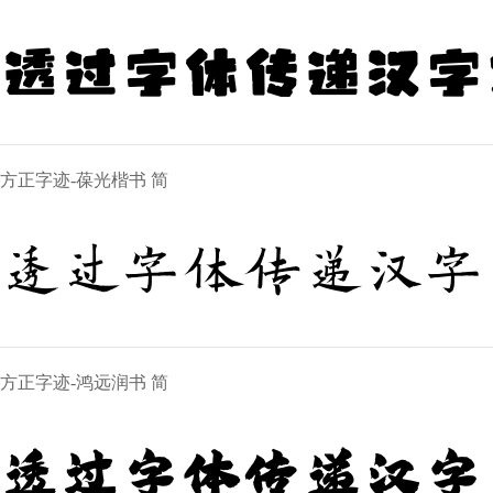
透过字体传递汉字
方正字迹-葆光楷书 简
透过字体传递汉字
方正字迹-鸿远润书 简
透过字体传递汉字