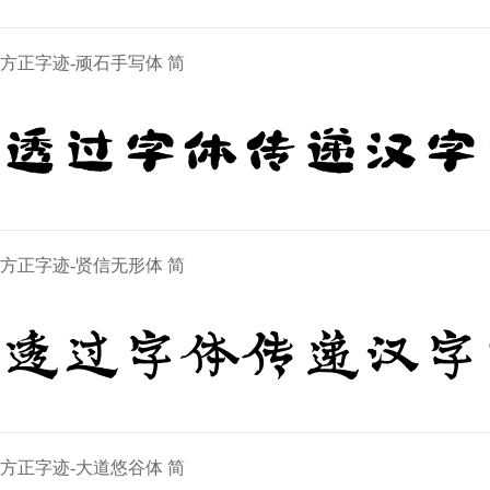
方正字迹-顽石手写体 简
透过字体传递汉字
方正字迹-贤信无形体 简
透过字体传递汉字
方正字迹-大道悠谷体 简