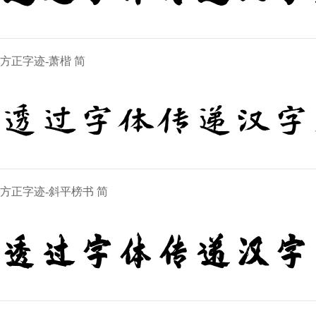
方正字迹-萧楷 简
透过字体传递汉字
方正字迹-斜平榜书 简
透过字体传递汉字