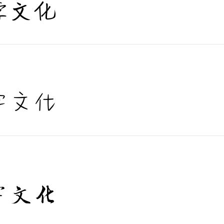
字文化
字文化
字文化