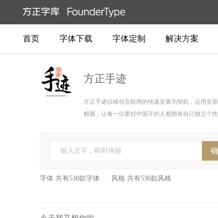
首页
字体下载
字体定制
解决方案
方正手迹
方正手迹以移动互联网的快速发展为契机，运用全新
精髓，让每一位爱好中国字的人都拥有自己独立个性
输入文字，即时体验
字体 共有530款字体 风格 共有530款风格