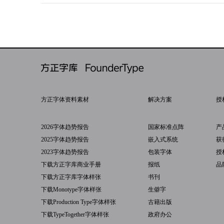
方正字体资料素材
解决方案
授
2026字体趋势报告
国家标准点阵
产
2025字体趋势报告
嵌入式系统
获
2023字体趋势报告
包装字体
授
下载方正字库商业手册
报纸
品
下载方正字库字体样张
书刊
下载Monotype字体样张
生僻字
下载Production Type字体样张
古籍出版
下载TypeTogether字体样张
政府办公