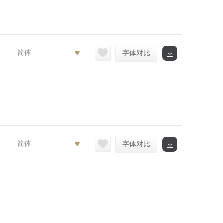
简体
字体对比
简体
字体对比