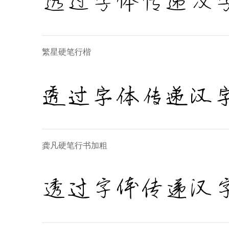
透过字体传递汉
繁星硬笔行楷
透过字体传递汉
龚凡硬笔行书加粗
透过字体传递汉