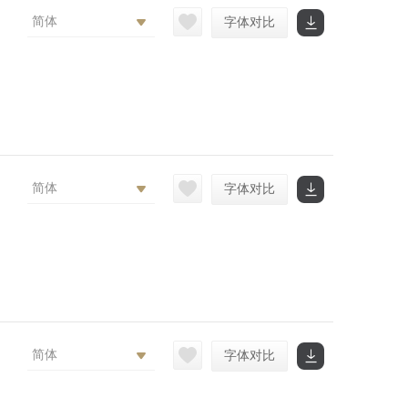
简体
字体对比
简体
字体对比
简体
字体对比