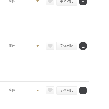
简体
字体对比
简体
字体对比
简体
字体对比