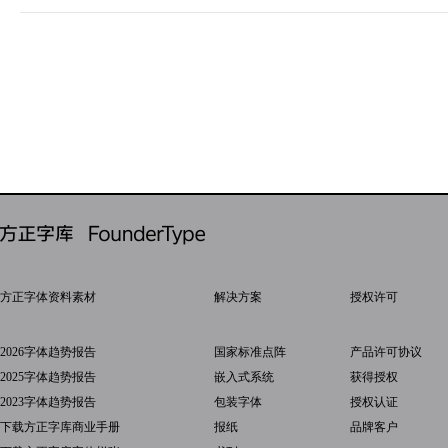
方正字体资料素材
解决方案
授权许可
2026字体趋势报告
国家标准点阵
产品许可协议
2025字体趋势报告
嵌入式系统
获得授权
2023字体趋势报告
包装字体
授权认证
下载方正字库商业手册
报纸
品牌客户