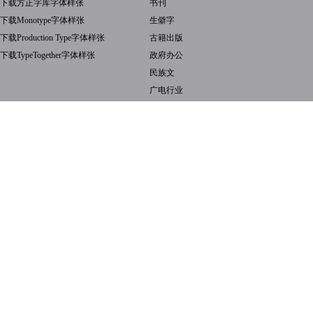
下载方正字库字体样张
书刊
下载Monotype字体样张
生僻字
下载Production Type字体样张
古籍出版
下载TypeTogether字体样张
政府办公
民族文
广电行业