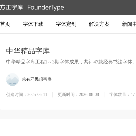
首页
字体下载
字体定制
解决方案
新闻
中华精品字库
中华精品字库工程1～3期字体成果，共计47款经典书法字体
总有刁民想害朕
创建时间：2025-06-11
更新时间：2026-08-08
字体数量：47