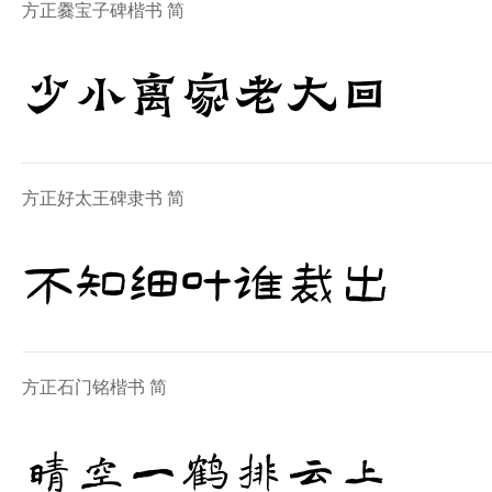
方正爨宝子碑楷书 简
少小离家老大回
方正好太王碑隶书 简
不知细叶谁裁出
方正石门铭楷书 简
晴空一鹤排云上