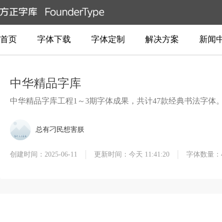
首页
字体下载
字体定制
解决方案
新闻
中华精品字库
中华精品字库工程1～3期字体成果，共计47款经典书法字体
总有刁民想害朕
创建时间：2025-06-11
更新时间：今天 11:41:20
字体数量：4