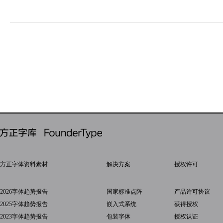
方正字体资料素材
解决方案
授权许可
2026字体趋势报告
国家标准点阵
产品许可协议
2025字体趋势报告
嵌入式系统
获得授权
2023字体趋势报告
包装字体
授权认证