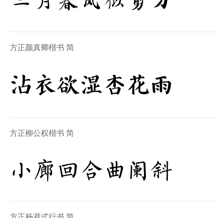
二月春风似剪刀
方正颜真卿楷书 简
沾衣欲湿杏花雨
方正柳公权楷书 简
小廊回合曲阑斜
方正杨凝式行书 简