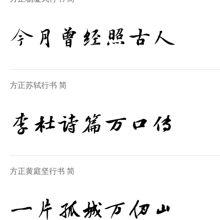
今月曾经照古人
方正苏轼行书 简
李杜诗篇万口传
方正黄庭坚行书 简
一片孤城万仞山