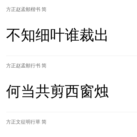
方正赵孟頫楷书 简
不知细叶谁裁出
方正赵孟頫行书 简
何当共剪西窗烛
方正文征明行草 简