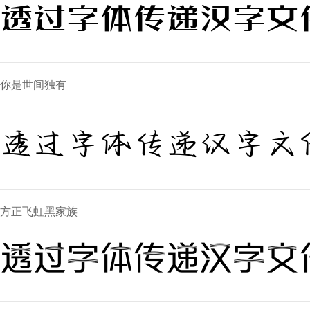
透过字体传递汉字文
你是世间独有
透过字体传递汉字文
方正飞虹黑家族
透过字体传递汉字文