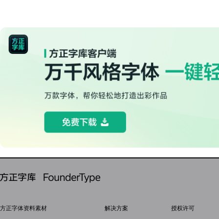
方正字体资料素材
解决方案
授权许可