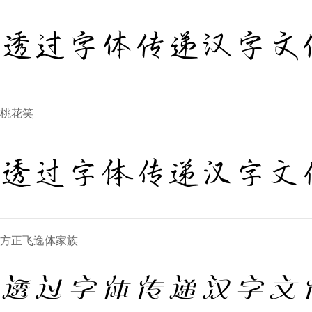
透过字体传递汉字文
桃花笑
透过字体传递汉字文
方正飞逸体家族
透过字体传递汉字文