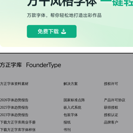
方正字体资料素材
解决方案
授权许可
2026字体趋势报告
国家标准点阵
产品许可协议
2025字体趋势报告
嵌入式系统
获得授权
2023字体趋势报告
包装字体
授权认证
下载方正字库商业手册
报纸
品牌客户
下载方正字库字体样张
书刊