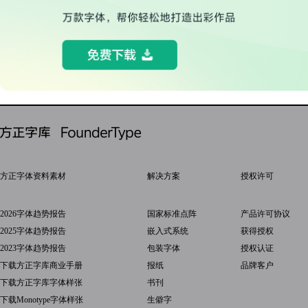
方正字体资料素材
解决方案
授权许可
2026字体趋势报告
国家标准点阵
产品许可协议
2025字体趋势报告
嵌入式系统
获得授权
2023字体趋势报告
包装字体
授权认证
下载方正字库商业手册
报纸
品牌客户
下载方正字库字体样张
书刊
下载Monotype字体样张
生僻字