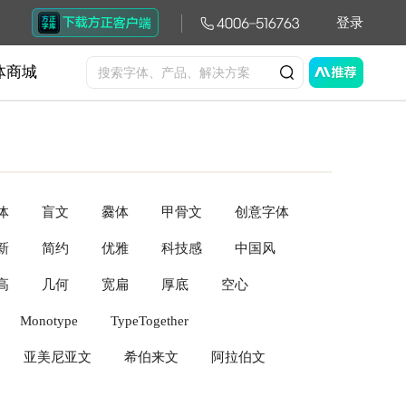
登录
体商城
体
盲文
爨体
甲骨文
创意字体
新
简约
优雅
科技感
中国风
哥特体
书法体
符号
高
几何
宽扁
厚底
空心
Monotype
TypeTogether
亚美尼亚文
希伯来文
阿拉伯文
cender(Monotype)
Bitstream(Monotype)
文
格鲁吉亚文
天城文
符号