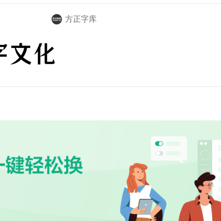
方正字库
字文化