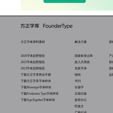
方正字体资料素材
解决方案
授
2026字体趋势报告
国家标准点阵
产
2025字体趋势报告
嵌入式系统
获
2023字体趋势报告
包装字体
授
下载方正字库商业手册
报纸
品
下载方正字库字体样张
书刊
下载Monotype字体样张
生僻字
下载Production Type字体样张
古籍出版
下载TypeTogether字体样张
政府办公
民族文
广电行业