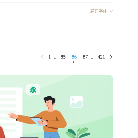
展开字体
.
1
...
85
86
87
...
421