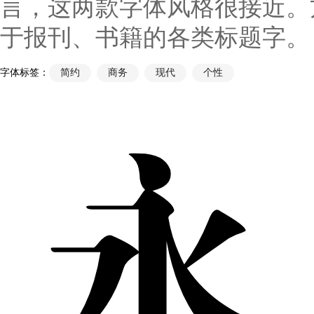
言，这两款字体风格很接近。
于报刊、书籍的各类标题字。
字体标签：
简约
商务
现代
个性
永