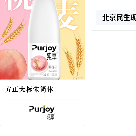
方正大标宋简体