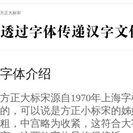
方正大标宋
透过字体传递汉字文
字体介绍
方正大标宋源自1970年上
的，可以说是方正小标宋的姊
粗，中宫略为收紧，这符合大