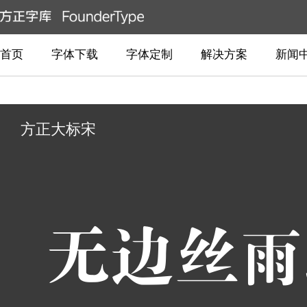
首页
字体下载
字体定制
解决方案
新闻
方正大标宋
无边丝雨