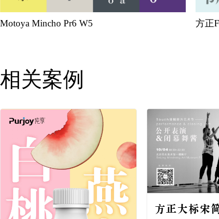
Motoya Mincho Pr6 W5
方正
相关案例
方正大标宋