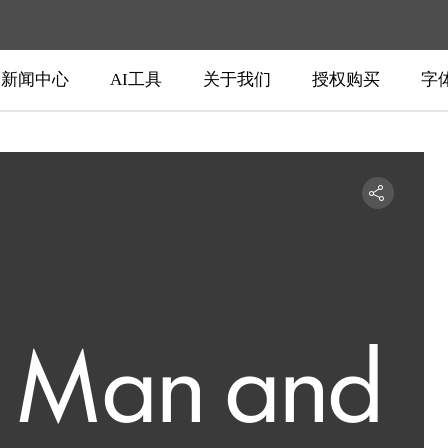
新闻中心
AI工具
关于我们
授权购买
字
d Man and