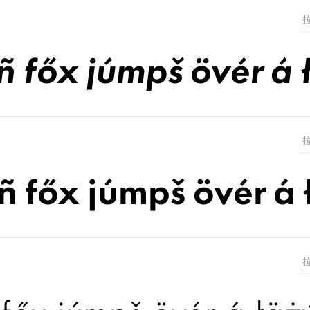
ñ főx júmpš övér á
ñ főx júmpš övér á