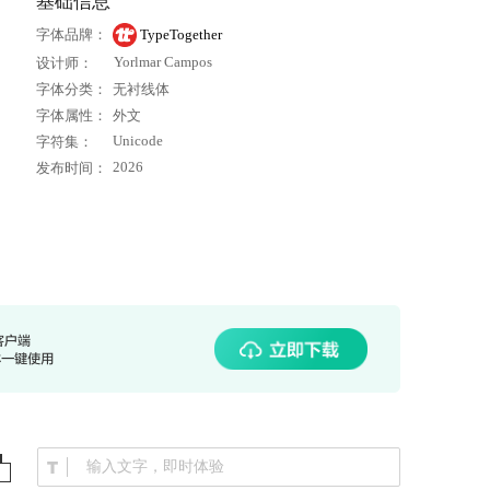
基础信息
字体品牌：
TypeTogether
Yorlmar Campos
设计师：
字体分类：
无衬线体
字体属性：
外文
Unicode
字符集：
2026
发布时间：
输入文字，即时体验