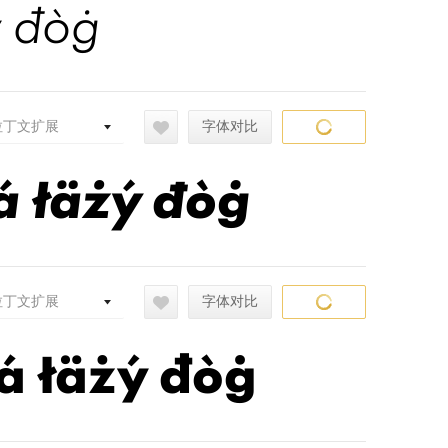
ý đòġ
拉丁文扩展
字体对比
á łäżý đòġ
拉丁文扩展
字体对比
á łäżý đòġ