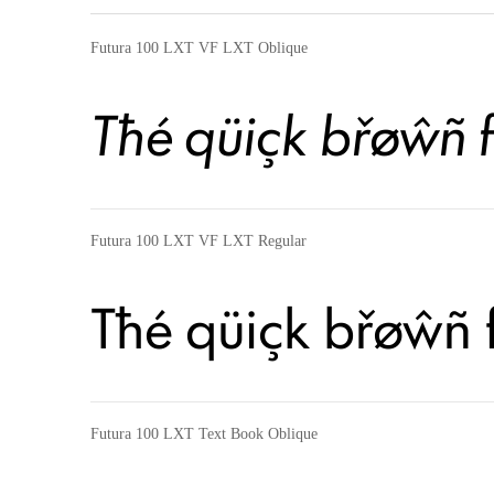
Futura 100 LXT VF LXT Oblique
Tħé qüiçk břøŵñ 
Futura 100 LXT VF LXT Regular
Tħé qüiçk břøŵñ 
Futura 100 LXT Text Book Oblique