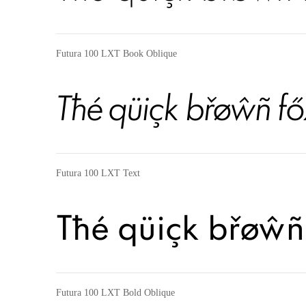
Futura 100 LXT Book Oblique
Tħé qüiçk břøŵñ fő
Futura 100 LXT Text
Tħé qüiçk břøŵñ
Futura 100 LXT Bold Oblique