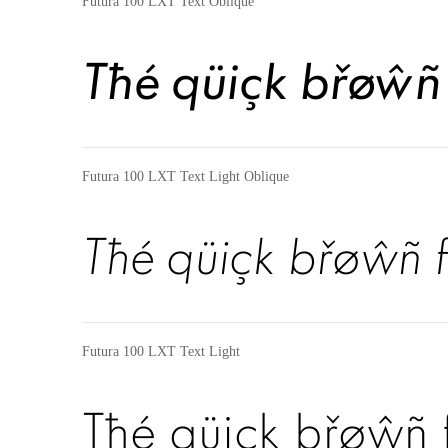
Futura 100 LXT Text Oblique
Tħé qüiçk břøŵñ
Futura 100 LXT Text Light Oblique
Tħé qüiçk břøŵñ 
Futura 100 LXT Text Light
Tħé qüiçk břøŵñ 