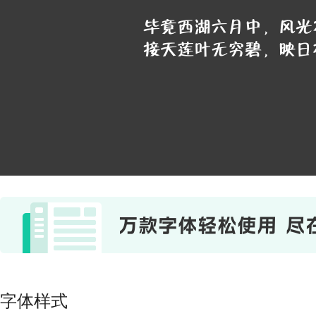
毕竟西湖六月中，风光
接天莲叶无穷碧，映日
字体样式