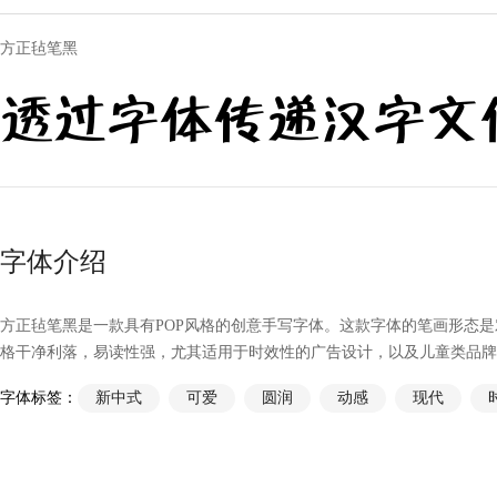
方正毡笔黑
透过字体传递汉字文
字体介绍
方正毡笔黑是一款具有POP风格的创意手写字体。这款字体的笔画形态
格干净利落，易读性强，尤其适用于时效性的广告设计，以及儿童类品牌
字体标签：
新中式
可爱
圆润
动感
现代