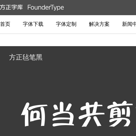
首页
字体下载
字体定制
解决方案
新闻
方正毡笔黑
何当共剪