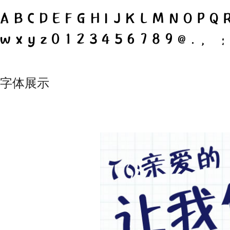
ABCDEFGHIJKLMNOPQR
wxyz0123456789@
字体展示