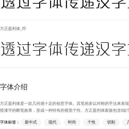
透过字体传递汉字
方正盈利体_纤
透过字体传递汉字
字体介绍
方正盈利体是一款几何感十足的创意字体。其笔画多以对称的手法来表现
喷漆字的断笔效果，形成一种特有的视觉个性。方正盈利体家族包含8款
字体标签：
新中式
现代
时尚
个性
切割