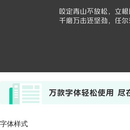
咬定青山不放松，立根
千磨万击还坚劲，任尔
字体样式